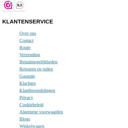
KLANTENSERVICE
Over ons
Contact
Route
Verzending
Betaalmogelijkheden
Retouren en ruilen
Garantie
Klachten
Klantbeoordelingen
Privacy
Cookiebeleid
Algemene voorwaarden
Blogs
Winkelwagen