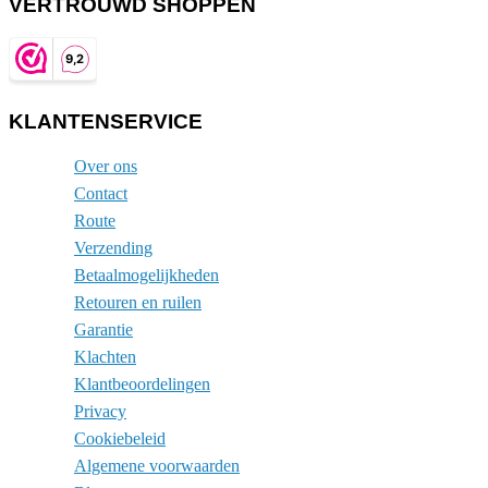
VERTROUWD SHOPPEN
KLANTENSERVICE
Over ons
Contact
Route
Verzending
Betaalmogelijkheden
Retouren en ruilen
Garantie
Klachten
Klantbeoordelingen
Privacy
Cookiebeleid
Algemene voorwaarden